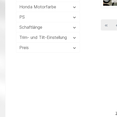
Honda Motorfarbe
PS
Schaftlänge
Trim- und Tilt-Einstellung
Preis