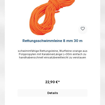
Rettungsschwimmleine 8 mm 30 m
schwimmfähige Rettungsleine, Wurfleine orange aus
Polypropylen mit KarabinerLänge L=30m einfach zu
handhabenschnell einsatzbereitleicht zu verstauen
22,90 €*
Details