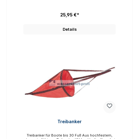
25,95 €*
Details
Treibanker
Treibanker für Boote bis 30 Fuß Aus hochfestem,