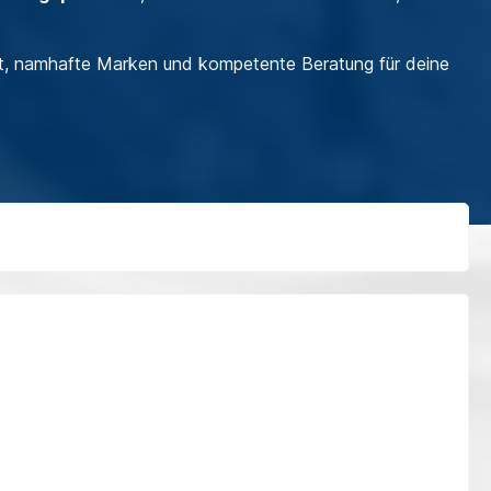
t, namhafte Marken und kompetente Beratung für deine