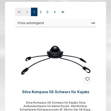
1
2
3
Silva Kompass 58 Schwarz für Kajaks
Silva Kompass 58 Schwarz für Kajaks Silva
Aufbaukompass für kleine Boote. Abnehmbar.
Scheinbarer Kompassrosen-Ø: 58mm Der 58 Kayak