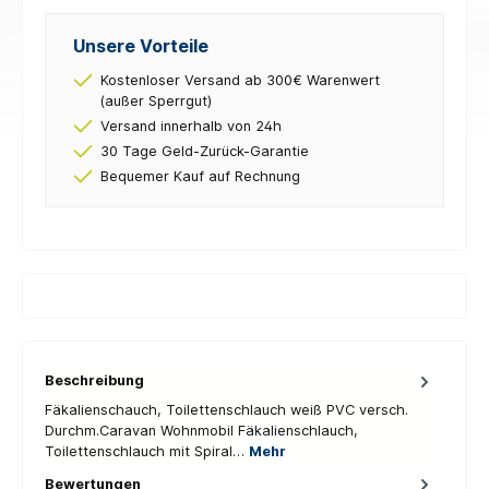
Unsere Vorteile
Kostenloser Versand ab 300€ Warenwert
(außer Sperrgut)
Versand innerhalb von 24h
30 Tage Geld-Zurück-Garantie
Bequemer Kauf auf Rechnung
Beschreibung
Fäkalienschauch, Toilettenschlauch weiß PVC versch.
Durchm.Caravan Wohnmobil Fäkalienschlauch,
Toilettenschlauch mit Spiral…
Mehr
Bewertungen