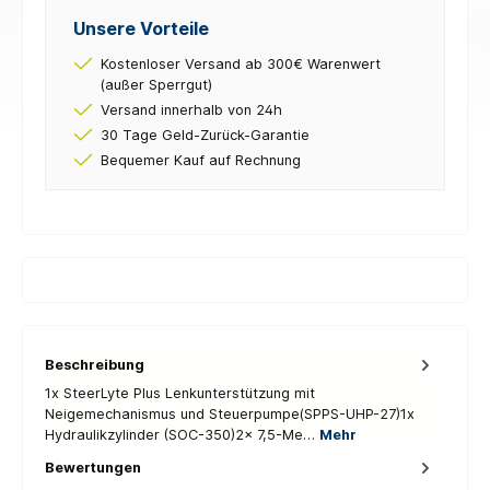
Unsere Vorteile
Kostenloser Versand ab 300€ Warenwert
(außer Sperrgut)
Versand innerhalb von 24h
30 Tage Geld-Zurück-Garantie
Bequemer Kauf auf Rechnung
Beschreibung
1x SteerLyte Plus Lenkunterstützung mit
Neigemechanismus und Steuerpumpe(SPPS-UHP-27)1x
Hydraulikzylinder (SOC-350)2x 7,5-Me…
Mehr
Bewertungen