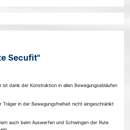
 Secufit"
 ist dank der Konstruktion in allen Bewegungsabläufen
r Träger in der Bewegungsfreiheit nicht eingeschränkt
ondern auch beim Auswerfen und Schwingen der Rute
ein.