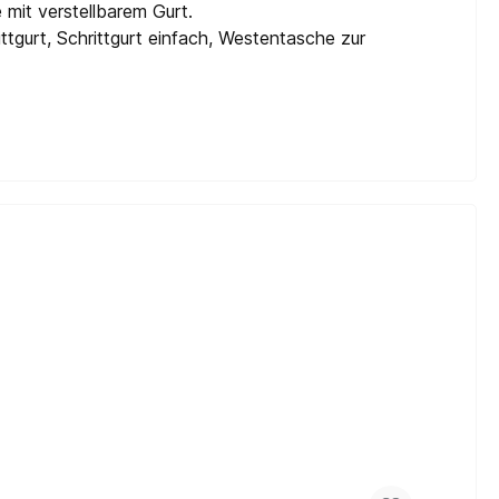
mit verstellbarem Gurt.
tgurt, Schrittgurt einfach, Westentasche zur