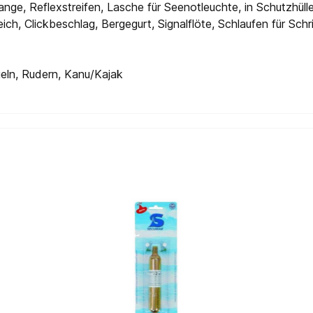
 Reflexstreifen, Lasche für Seenotleuchte, in Schutzhülle 
Clickbeschlag, Bergegurt, Signalflöte, Schlaufen für Schrit
, Rudern, Kanu/Kajak