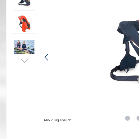
Abbildung ähnlich