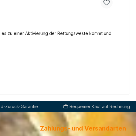
d-Zurück-Garantie
Bequemer Kauf auf Rechnung
Zahlungs- und Versandarten