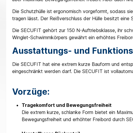
Die Schutzhülle ist ergonomisch vorgeformt, sodass sie
tragen lässt. Der Reißverschluss der Hülle besitzt ein
Die SECUFIT gehört zur 150 N-Auftriebsklasse, ihr sch
Winglet-Schwimmkörpers gewährt ein erhöhtes Freibord 
Ausstattungs- und Funktions
Die SECUFIT hat eine extrem kurze Bauform und entspr
eingeschränkt werden darf. Die SECUFIT ist vollautomat
Vorzüge:
Tragekomfort und Bewegungsfreiheit
Die extrem kurze, schlanke Form bietet ein Maxim
Bewegungsfreiheit und erhöhter Freibord durch 