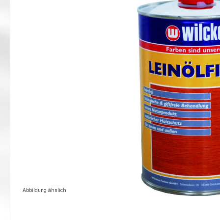
Abbildung ähnlich