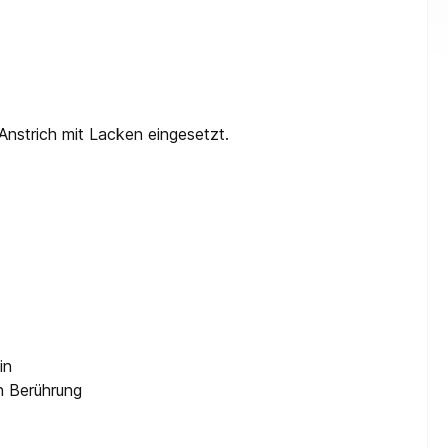
Anstrich mit Lacken eingesetzt.
in
n Berührung