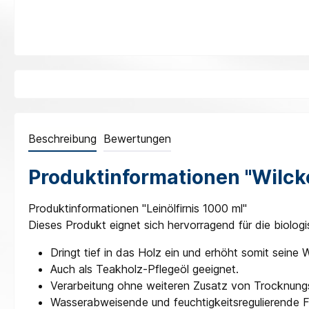
Beschreibung
Bewertungen
Produktinformationen "Wilcken
Produktinformationen "Leinölfirnis 1000 ml"
Dieses Produkt eignet sich hervorragend für die biolog
Dringt tief in das Holz ein und erhöht somit seine 
Auch als Teakholz-Pflegeöl geeignet.
Verarbeitung ohne weiteren Zusatz von Trocknung
Wasserabweisende und feuchtigkeitsregulierende Fi